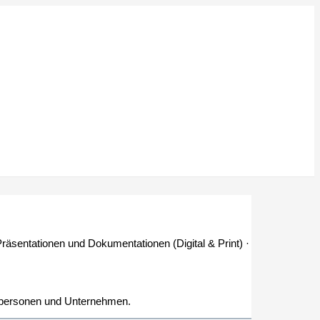
Präsentationen und Dokumentationen (Digital & Print) ·
elpersonen und Unternehmen.